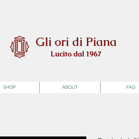
Gli ori di Piana
Lucito dal 1967
SHOP
ABOUT
FAQ