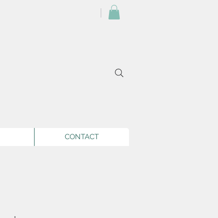
CONTACT