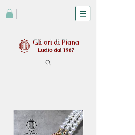
Gli ori di Piana
Lucito dal 1967