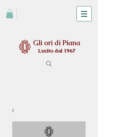
Gli ori di Piana
Lucito dal 1967