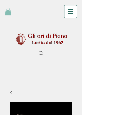
Gli ori di Piana
Lucito dal 1967