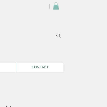
CONTACT