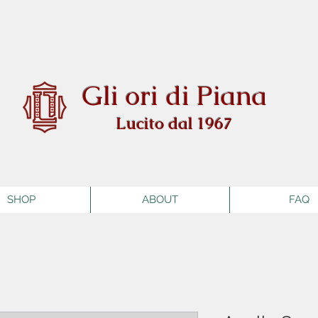
Gli ori di Piana
Lucito dal 1967
SHOP
ABOUT
FAQ